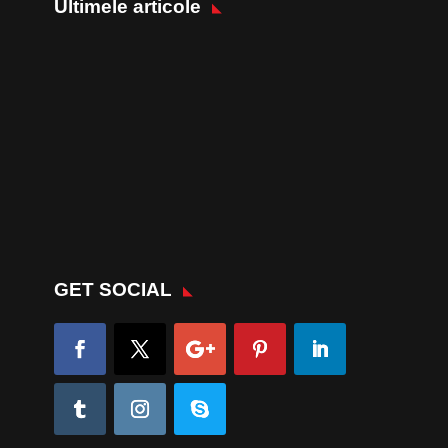
Ultimele articole
GET SOCIAL