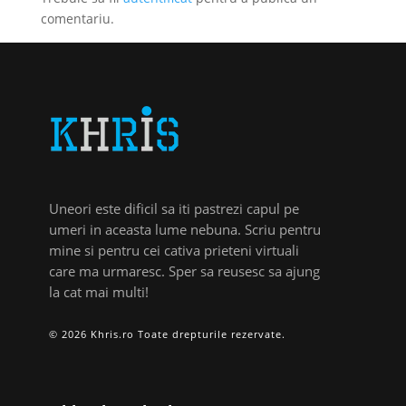
comentariu.
Uneori este dificil sa iti pastrezi capul pe
umeri in aceasta lume nebuna. Scriu pentru
mine si pentru cei cativa prieteni virtuali
care ma urmaresc. Sper sa reusesc sa ajung
la cat mai multi!
© 2026 Khris.ro Toate drepturile rezervate.