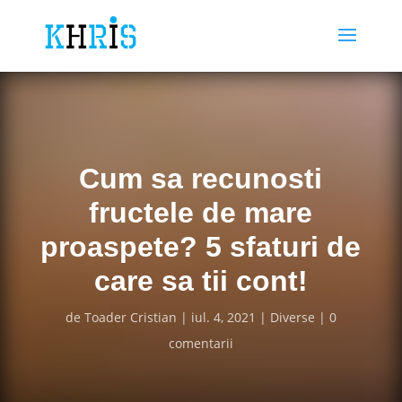
Cum sa recunosti
fructele de mare
proaspete? 5 sfaturi de
care sa tii cont!
de
Toader Cristian
iul. 4, 2021
Diverse
0
comentarii