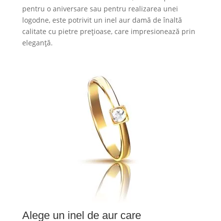
pentru o aniversare sau pentru realizarea unei
logodne, este potrivit un inel aur damă de înaltă
calitate cu pietre prețioase, care impresionează prin
eleganță.
Alege un inel de aur care