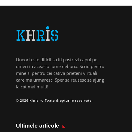
Uneori este dificil sa iti pastrezi capul pe
umeri in aceasta lume nebuna. Scriu pentru
mine si pentru cei cativa prieteni virtuali
care ma urmaresc. Sper sa reusesc sa ajung
la cat mai multi!
© 2026 Khris.ro Toate drepturile rezervate.
Ultimele articole