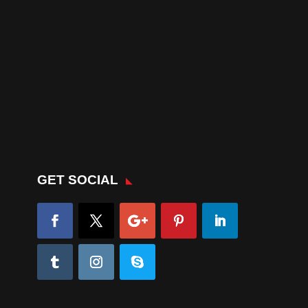
GET SOCIAL