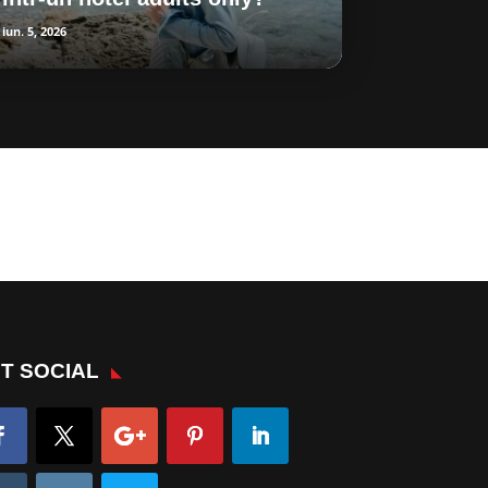
iun. 5, 2026
T SOCIAL