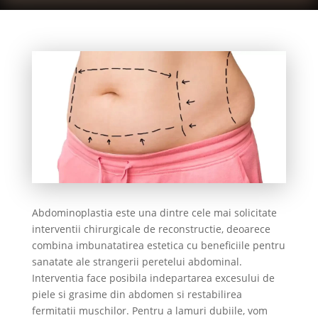
Abdominoplastia este una dintre cele mai solicitate
interventii chirurgicale de reconstructie, deoarece
combina imbunatatirea estetica cu beneficiile pentru
sanatate ale strangerii peretelui abdominal.
Interventia face posibila indepartarea excesului de
piele si grasime din abdomen si restabilirea
fermitatii muschilor. Pentru a lamuri dubiile, vom