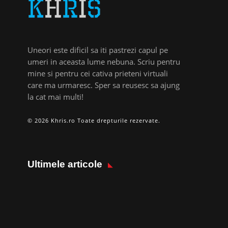
Uneori este dificil sa iti pastrezi capul pe
umeri in aceasta lume nebuna. Scriu pentru
mine si pentru cei cativa prieteni virtuali
care ma urmaresc. Sper sa reusesc sa ajung
la cat mai multi!
© 2026 Khris.ro Toate drepturile rezervate.
Ultimele articole