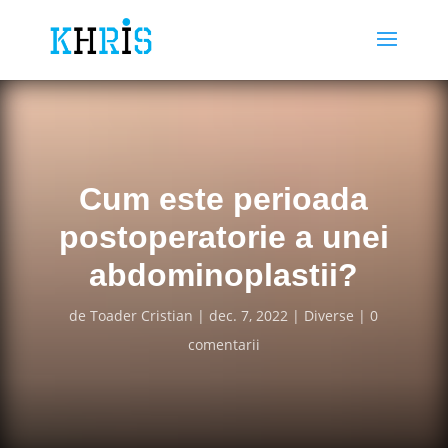
Cum este perioada
postoperatorie a unei
abdominoplastii?
de
Toader Cristian
dec. 7, 2022
Diverse
0
comentarii