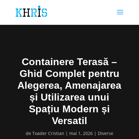
Containere Terasă –
Ghid Complet pentru
Alegerea, Amenajarea
și Utilizarea unui
Spațiu Modern și
Versatil
de
Toader Cristian
mai 1, 2026
Diverse