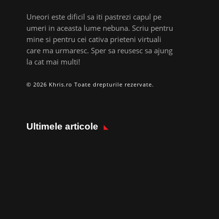
Uneori este dificil sa iti pastrezi capul pe
umeri in aceasta lume nebuna. Scriu pentru
mine si pentru cei cativa prieteni virtuali
care ma urmaresc. Sper sa reusesc sa ajung
la cat mai multi!
© 2026 Khris.ro Toate drepturile rezervate.
Ultimele articole