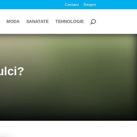
Contact
Despre
MODA
SANATATE
TEHNOLOGIE
ulci?