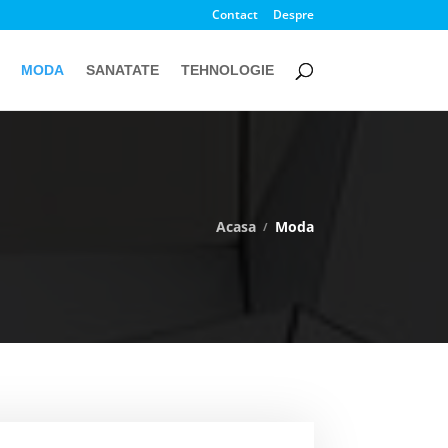
Contact
Despre
MODA
SANATATE
TEHNOLOGIE
Acasa
Moda