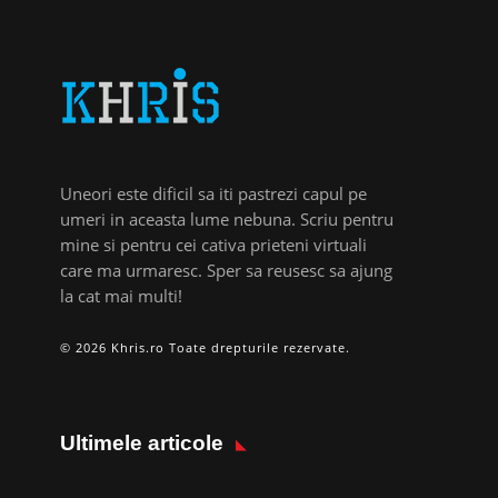
Uneori este dificil sa iti pastrezi capul pe
umeri in aceasta lume nebuna. Scriu pentru
mine si pentru cei cativa prieteni virtuali
care ma urmaresc. Sper sa reusesc sa ajung
la cat mai multi!
© 2026 Khris.ro Toate drepturile rezervate.
Ultimele articole