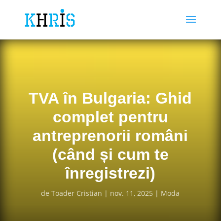
TVA în Bulgaria: Ghid
complet pentru
antreprenorii români
(când și cum te
înregistrezi)
de
Toader Cristian
nov. 11, 2025
Moda