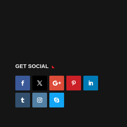
GET SOCIAL