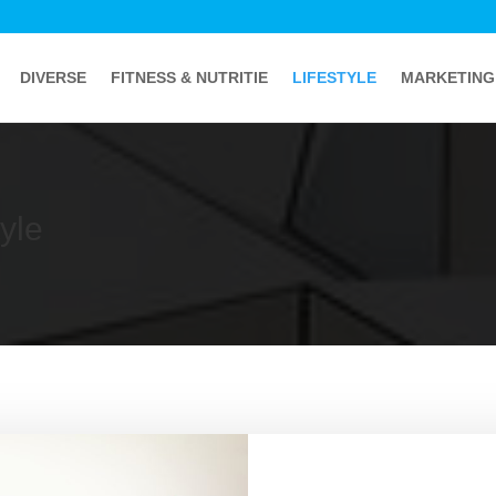
DIVERSE
FITNESS & NUTRITIE
LIFESTYLE
MARKETING
tyle