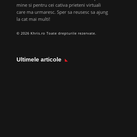
mine si pentru cei cativa prieteni virtuali
care ma urmaresc. Sper sa reusesc sa ajung
la cat mai multi!
© 2026 Khris.ro Toate drepturile rezervate.
Ultimele articole