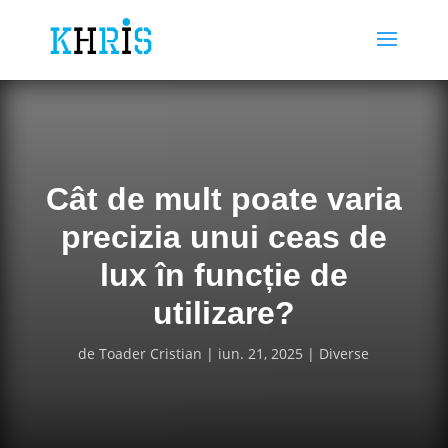
Cât de mult poate varia
precizia unui ceas de
lux în funcție de
utilizare?
de
Toader Cristian
iun. 21, 2025
Diverse