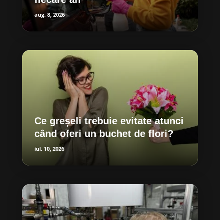
aug. 8, 2026
Ce greșeli trebuie evitate atunci
când oferi un buchet de flori?
iul. 10, 2026