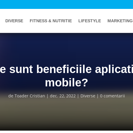
DIVERSE
FITNESS & NUTRITIE
LIFESTYLE
MARKETING
e sunt beneficiile aplicati
mobile?
de
Toader Cristian
dec. 22, 2022
Diverse
0 comentarii