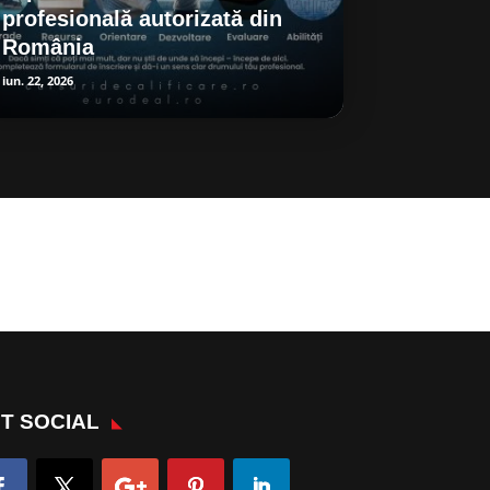
profesională autorizată din
România
iun. 22, 2026
T SOCIAL