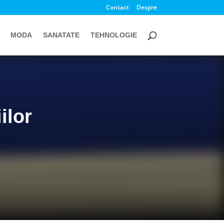
Contact
Despre
MODA
SANATATE
TEHNOLOGIE
ilor