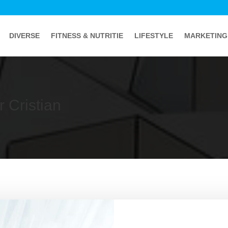
DIVERSE
FITNESS & NUTRITIE
LIFESTYLE
MARKETING
r Cristian