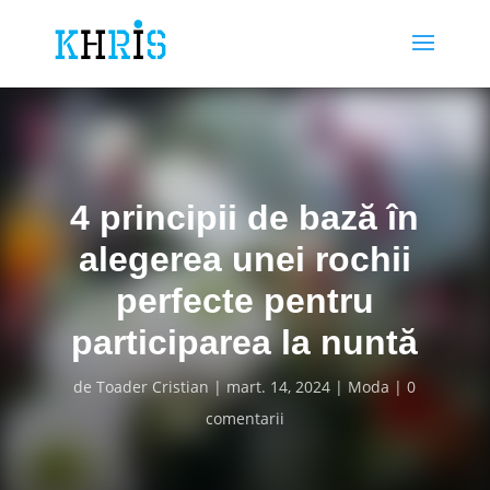
4 principii de bază în
alegerea unei rochii
perfecte pentru
participarea la nuntă
de
Toader Cristian
mart. 14, 2024
Moda
0
comentarii