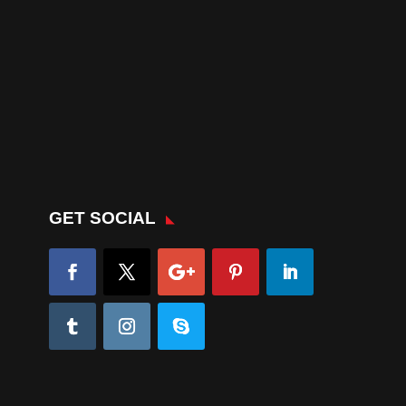
GET SOCIAL