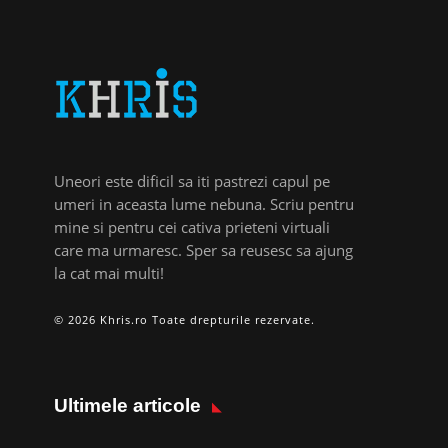
Uneori este dificil sa iti pastrezi capul pe
umeri in aceasta lume nebuna. Scriu pentru
mine si pentru cei cativa prieteni virtuali
care ma urmaresc. Sper sa reusesc sa ajung
la cat mai multi!
© 2026 Khris.ro Toate drepturile rezervate.
Ultimele articole