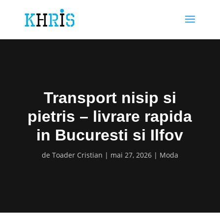
Transport nisip si
pietris – livrare rapida
in Bucuresti si Ilfov
de
Toader Cristian
mai 27, 2026
Moda