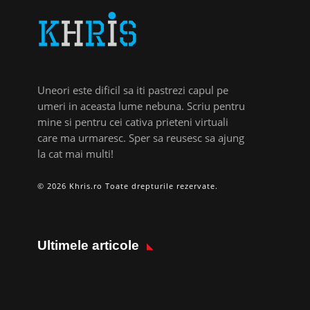
Uneori este dificil sa iti pastrezi capul pe
umeri in aceasta lume nebuna. Scriu pentru
mine si pentru cei cativa prieteni virtuali
care ma urmaresc. Sper sa reusesc sa ajung
la cat mai multi!
© 2026 Khris.ro Toate drepturile rezervate.
Ultimele articole