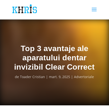
Top 3 avantaje ale
aparatului dentar
invizibil Clear Correct
de
Toader Cristian
mart. 9, 2025
Advertoriale