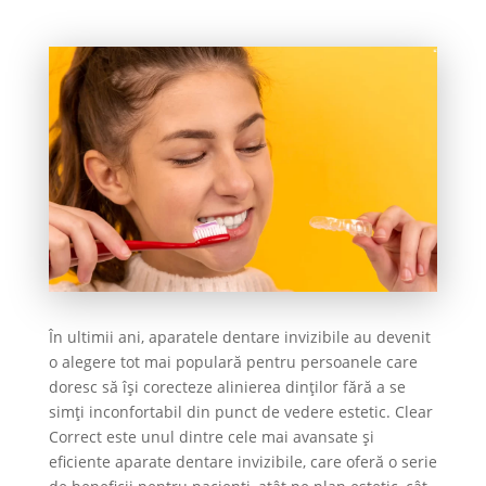
În ultimii ani, aparatele dentare invizibile au devenit
o alegere tot mai populară pentru persoanele care
doresc să își corecteze alinierea dinților fără a se
simți inconfortabil din punct de vedere estetic. Clear
Correct este unul dintre cele mai avansate și
eficiente aparate dentare invizibile, care oferă o serie