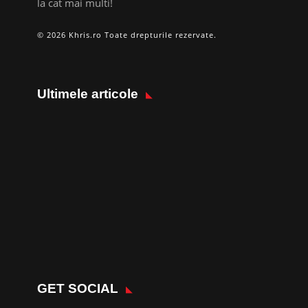
la cat mai multi!
© 2026 Khris.ro Toate drepturile rezervate.
Ultimele articole
GET SOCIAL