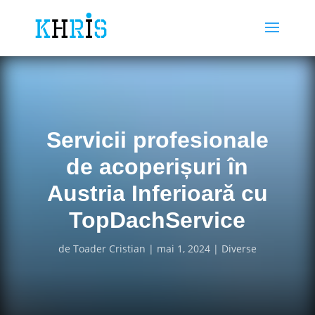
Servicii profesionale
de acoperișuri în
Austria Inferioară cu
TopDachService
de
Toader Cristian
mai 1, 2024
Diverse