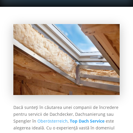
Dacă sunteți în căutarea unei companii de încredere
pentru servicii de Dachdecker, Dachsanierung sau
Spengler în
Oberösterreich
,
Top Dach Service
este
alegerea ideală. Cu o experiență vastă în domeniul