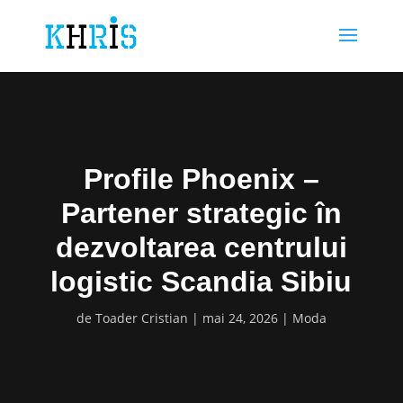
Profile Phoenix –
Partener strategic în
dezvoltarea centrului
logistic Scandia Sibiu
de
Toader Cristian
mai 24, 2026
Moda