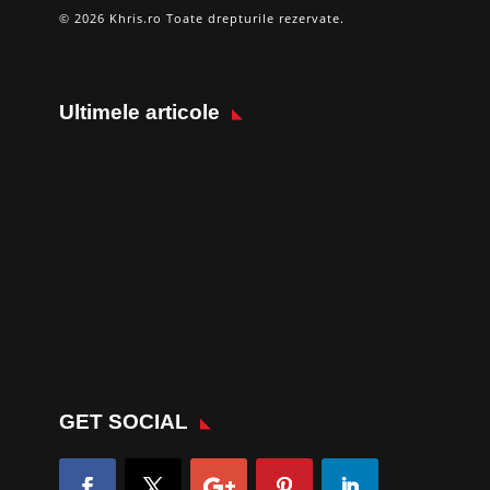
© 2026 Khris.ro Toate drepturile rezervate.
Ultimele articole
GET SOCIAL