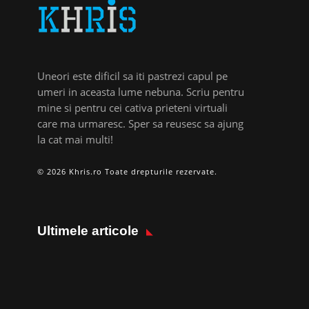
Uneori este dificil sa iti pastrezi capul pe
umeri in aceasta lume nebuna. Scriu pentru
mine si pentru cei cativa prieteni virtuali
care ma urmaresc. Sper sa reusesc sa ajung
la cat mai multi!
© 2026 Khris.ro Toate drepturile rezervate.
Ultimele articole