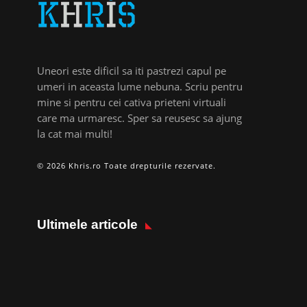
Uneori este dificil sa iti pastrezi capul pe
umeri in aceasta lume nebuna. Scriu pentru
mine si pentru cei cativa prieteni virtuali
care ma urmaresc. Sper sa reusesc sa ajung
la cat mai multi!
© 2026 Khris.ro Toate drepturile rezervate.
Ultimele articole