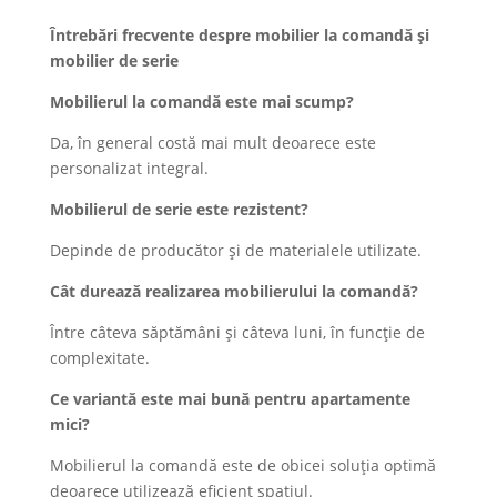
Întrebări frecvente despre mobilier la comandă și
mobilier de serie
Mobilierul la comandă este mai scump?
Da, în general costă mai mult deoarece este
personalizat integral.
Mobilierul de serie este rezistent?
Depinde de producător și de materialele utilizate.
Cât durează realizarea mobilierului la comandă?
Între câteva săptămâni și câteva luni, în funcție de
complexitate.
Ce variantă este mai bună pentru apartamente
mici?
Mobilierul la comandă este de obicei soluția optimă
deoarece utilizează eficient spațiul.