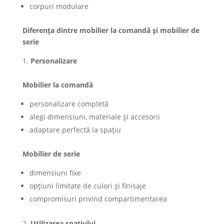
corpuri modulare
Diferența dintre mobilier la comandă și mobilier de
serie
Personalizare
Mobilier la comandă
personalizare completă
alegi dimensiuni, materiale și accesorii
adaptare perfectă la spațiu
Mobilier de serie
dimensiuni fixe
opțiuni limitate de culori și finisaje
compromisuri privind compartimentarea
Utilizarea spațiului