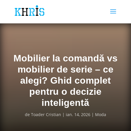
Mobilier la comandă vs
mobilier de serie – ce
alegi? Ghid complet
pentru o decizie
inteligentă
de
Toader Cristian
ian. 14, 2026
Moda