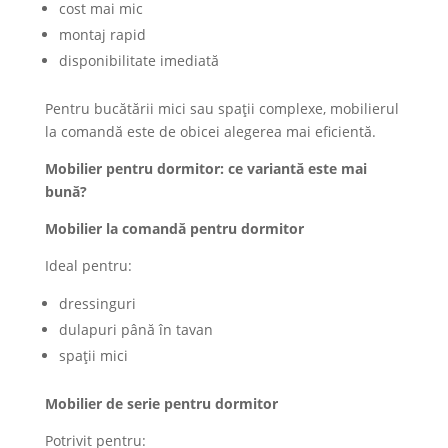
cost mai mic
montaj rapid
disponibilitate imediată
Pentru bucătării mici sau spații complexe, mobilierul
la comandă este de obicei alegerea mai eficientă.
Mobilier pentru dormitor: ce variantă este mai
bună?
Mobilier la comandă pentru dormitor
Ideal pentru:
dressinguri
dulapuri până în tavan
spații mici
Mobilier de serie pentru dormitor
Potrivit pentru: