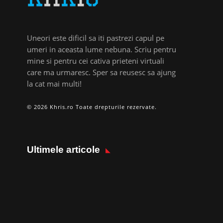
Uneori este dificil sa iti pastrezi capul pe
umeri in aceasta lume nebuna. Scriu pentru
mine si pentru cei cativa prieteni virtuali
care ma urmaresc. Sper sa reusesc sa ajung
la cat mai multi!
© 2026 Khris.ro Toate drepturile rezervate.
Ultimele articole