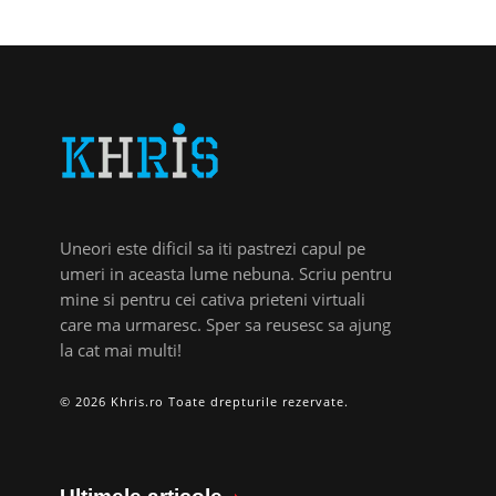
Uneori este dificil sa iti pastrezi capul pe
umeri in aceasta lume nebuna. Scriu pentru
mine si pentru cei cativa prieteni virtuali
care ma urmaresc. Sper sa reusesc sa ajung
la cat mai multi!
© 2026 Khris.ro Toate drepturile rezervate.