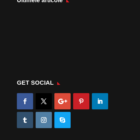
Ultimele articole
GET SOCIAL